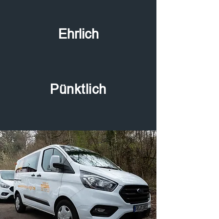
Ehrlich
Pünktlich