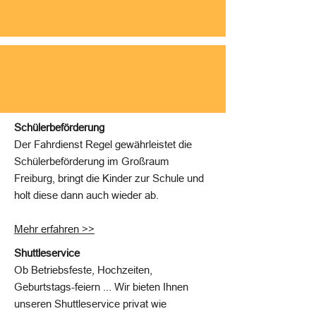
Schülerbeförderung
Der Fahrdienst Regel gewährleistet die
Schülerbeförderung im Großraum
Freiburg, bringt die Kinder zur Schule und
holt diese dann auch wieder ab.
Mehr erfahren >>
Shuttleservice
Ob Betriebsfeste, Hochzeiten,
Geburtstags-feiern ... Wir bieten Ihnen
unseren Shuttleservice privat wie