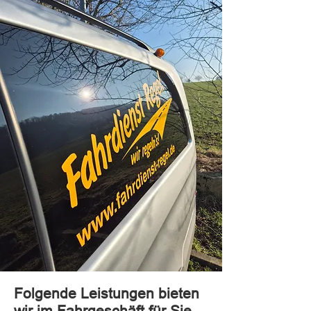
Folgende Leistungen bieten