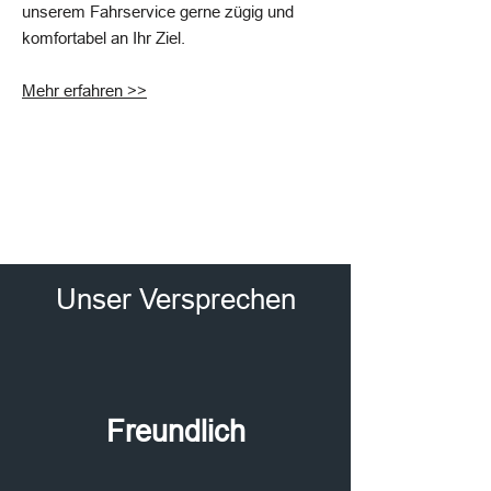
unserem Fahrservice gerne zügig und
komfortabel an Ihr Ziel.
Mehr erfahren >>
Unser Versprechen
Freundlich