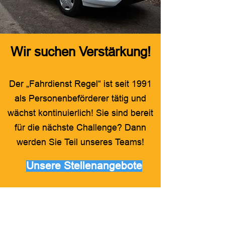
Wir suchen Verstärkung!
Der „Fahrdienst Regel“ ist seit 1991
als Personenbeförderer tätig und
wächst kontinuierlich! Sie sind bereit
für die nächste Challenge? Dann
werden Sie Teil unseres Teams!
Unsere Stellenangebote