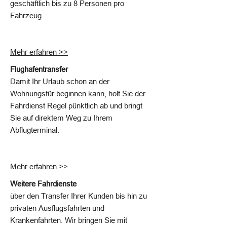
geschäftlich bis zu 8 Personen pro
Fahrzeug.​
Mehr erfahren >>
Flughafentransfer
Damit Ihr Urlaub schon an der
Wohnungstür beginnen kann, holt Sie der
Fahrdienst Regel pünktlich ab und bringt
Sie auf direktem Weg zu Ihrem
Abflugterminal.
Mehr erfahren >>
Weitere Fahrdienste
über den Transfer Ihrer Kunden bis hin zu
privaten Ausflugsfahrten und
Krankenfahrten. Wir bringen Sie mit