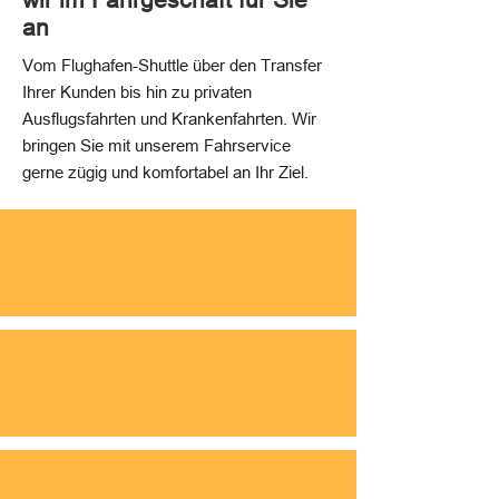
wir im Fahrgeschäft für Sie
an
Vom Flughafen-Shuttle über den Transfer
Ihrer Kunden bis hin zu privaten
Ausflugsfahrten und Krankenfahrten. Wir
bringen Sie mit unserem Fahrservice
gerne zügig und komfortabel an Ihr Ziel.